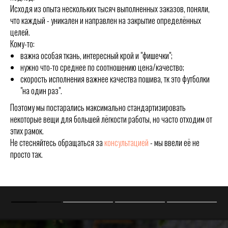
Исходя из опыта нескольких тысяч выполненных заказов, поняли,
что каждый - уникален и направлен на закрытие определённых
целей.
Кому-то:
важна особая ткань, интересный крой и "фишечки";
нужно что-то среднее по соотношению цена/качество;
скорость исполнения важнее качества пошива, тк это футболки
"на один раз".
Поэтому мы постарались максимально стандартизировать
некоторые вещи для большей лёгкости работы, но часто отходим от
этих рамок.
Не стесняйтесь обращаться за
консультацией
- мы ввели её не
просто так.