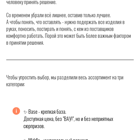
человеку принять решение.
Со временем убрали всё лишнее, оставив только лучшее.
А чтобы понять, что оставлять - нужно подержать все изделия в
руках, поносить, постирать и понять, с кем из поставщиков
комфортно работать. Порой это может быть более важным фактором
в принятии решения.
Чтобы упростить выбор, мы разделили весь ассортимент на три
категории:
✨ Base - крепкая база.
Доступная цена, без "ВАУ!", но и без неприятных
сюрпризов.