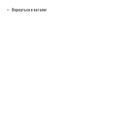
Вернуться в каталог